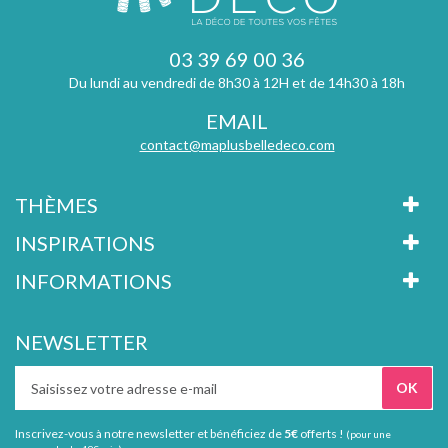
03 39 69 00 36
Du lundi au vendredi de 8h30 à 12H et de 14h30 à 18h
EMAIL
contact@maplusbelledeco.com
THÈMES
INSPIRATIONS
INFORMATIONS
NEWSLETTER
Inscrivez-vous à notre newsletter et bénéficiez de
5€
offerts !
(pour une