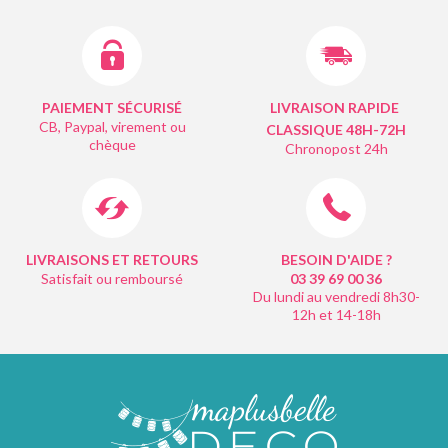
PAIEMENT SÉCURISÉ
LIVRAISON RAPIDE
CB, Paypal, virement ou
CLASSIQUE 48H-72H
chèque
Chronopost 24h
LIVRAISONS ET RETOURS
BESOIN D'AIDE ?
Satisfait ou remboursé
03 39 69 00
36
Du lundi au vendredi 8h30-
12h et 14-18h