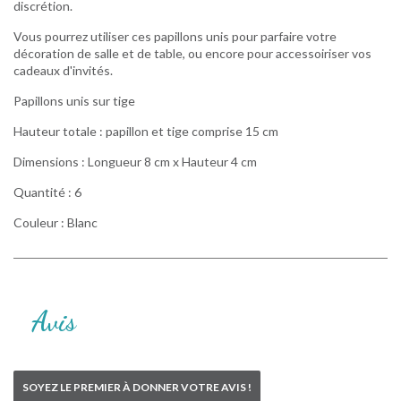
discrétion.
Vous pourrez utiliser ces papillons unis pour parfaire votre
décoration de salle et de table, ou encore pour accessoiriser vos
cadeaux d'invités.
Papillons unis sur tige
Hauteur totale : papillon et tige comprise 15 cm
Dimensions : Longueur 8 cm x Hauteur 4 cm
Quantité : 6
Couleur : Blanc
Avis
SOYEZ LE PREMIER À DONNER VOTRE AVIS !