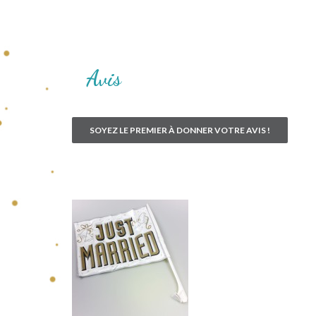
Avis
SOYEZ LE PREMIER À DONNER VOTRE AVIS !