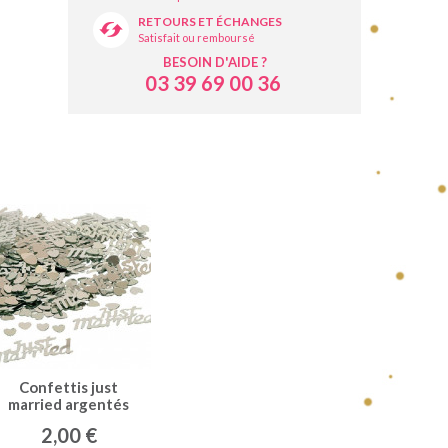
RETOURS ET ÉCHANGES
Satisfait ou remboursé
BESOIN D'AIDE ?
03 39 69 00 36
Confettis just
married argentés
2,00 €