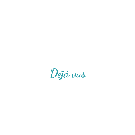
Déjà vus