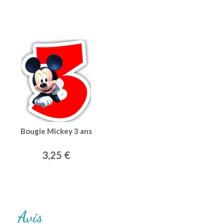
Bougie Mickey 3 ans
3,25 €
Avis