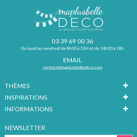
03 39 69 00 36
Du lundi au vendredi de 8h30 à 12H et de 14h30 à 18h
EMAIL
contact@maplusbelledeco.com
THÈMES
INSPIRATIONS
INFORMATIONS
NEWSLETTER