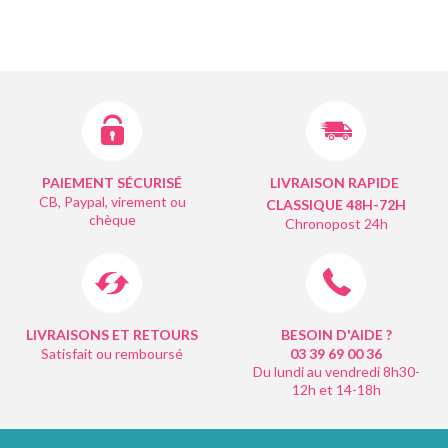
PAIEMENT SÉCURISÉ
LIVRAISON RAPIDE
CB, Paypal, virement ou
CLASSIQUE 48H-72H
chèque
Chronopost 24h
LIVRAISONS ET RETOURS
BESOIN D'AIDE ?
Satisfait ou remboursé
03 39 69 00
36
Du lundi au vendredi 8h30-
12h et 14-18h