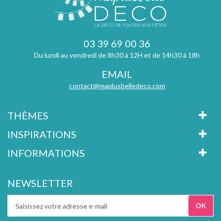
03 39 69 00 36
Du lundi au vendredi de 8h30 à 12H et de 14h30 à 18h
EMAIL
contact@maplusbelledeco.com
THÈMES
INSPIRATIONS
INFORMATIONS
NEWSLETTER