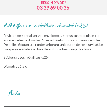
BESOIN D'AIDE ?
03 39 69 00 36
Adhésifs roses métallisées chocolat (x25)
Envie de personnaliser vos enveloppes, menus, marque place ou
encore cadeaux d'invités ? Ces adhésifs ronds vont vous combler.
De belles étiquettes rondes arborant un bouton de rose stylisé. Le
marquage métallisé à chaud leur donne beaucoup de classe.
Stickers roses métallisés (x25)
Diamètre : 2,5 cm
Avis