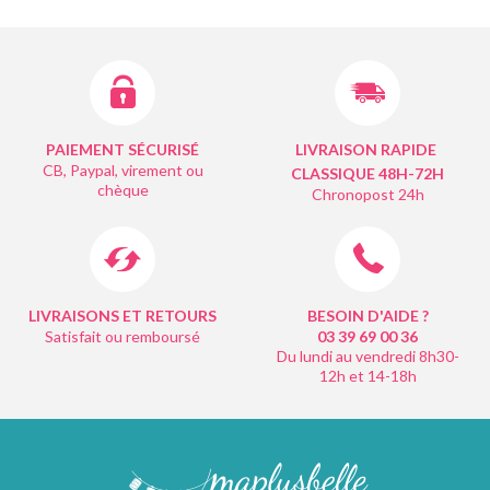
PAIEMENT SÉCURISÉ
LIVRAISON RAPIDE
CB, Paypal, virement ou
CLASSIQUE 48H-72H
chèque
Chronopost 24h
LIVRAISONS ET RETOURS
BESOIN D'AIDE ?
Satisfait ou remboursé
03 39 69 00
36
Du lundi au vendredi 8h30-
12h et 14-18h