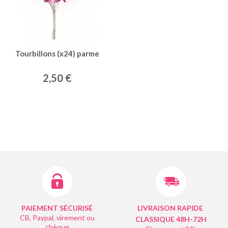
Tourbillons (x24) parme
2,50 €
PAIEMENT SÉCURISÉ
LIVRAISON RAPIDE
CB, Paypal, virement ou
CLASSIQUE 48H-72H
chèque