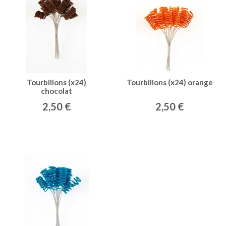
Tourbillons (x24)
Tourbillons (x24) orange
chocolat
2,50 €
2,50 €