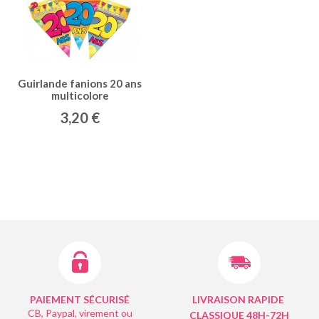
Guirlande fanions 20 ans
multicolore
3,20 €
PAIEMENT SÉCURISÉ
LIVRAISON RAPIDE
CB, Paypal, virement ou
CLASSIQUE 48H-72H