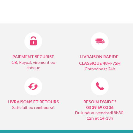
PAIEMENT SÉCURISÉ
LIVRAISON RAPIDE
CB, Paypal, virement ou
CLASSIQUE 48H-72H
chèque
Chronopost 24h
LIVRAISONS ET RETOURS
BESOIN D'AIDE ?
Satisfait ou remboursé
03 39 69 00
36
Du lundi au vendredi 8h30-
12h et 14-18h