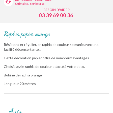
Satisfait ou remboursé
BESOIN D'AIDE ?
03 39 69 00 36
Raphia papier orange
Résistant et régulier, ce raphia de couleur se manie avec une
facilité déconcertante...
Cette decoration papier offre de nombreux avantages.
Choisissez le raphia de couleur adapté à votre deco.
Bobine de raphia orange
Longueur 20 mètres
Avis