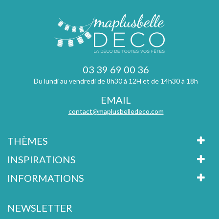
03 39 69 00 36
Du lundi au vendredi de 8h30 à 12H et de 14h30 à 18h
EMAIL
contact@maplusbelledeco.com
THÈMES
INSPIRATIONS
INFORMATIONS
NEWSLETTER