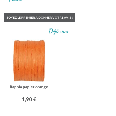
SOYEZ LE PREMIER À DONNER VOTRE AVIS !
Déjà vus
Raphia papier orange
1,90 €