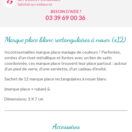
Satisfait ou remboursé
BESOIN D'AIDE ?
03 39 69 00 36
Marque place blanc rectangulaires à nouer (x12)
Incontournables marque place mariage de couleurs ! Perforées,
ornées d'un rivet métallique et livrées avec un lien de satin
coordonnée, ces marque place trouvent leur place partout : autour
d'un pied de verre, d'une serviette, d'un cadeau d'invité.
Sachet de 12 marque place rectangulaires à nouer blanc
(marque place + ruban) &
Dimensions: 3 X 7 cm
Accessoires