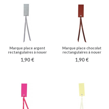
Marque place argent
Marque place chocolat
rectangulaires à nouer
rectangulaires à nouer
(x12)
(x12)
1,90 €
1,90 €