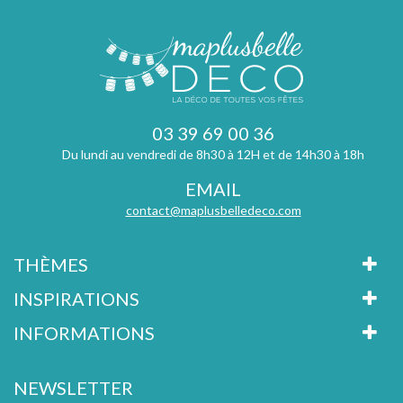
03 39 69 00 36
Du lundi au vendredi de 8h30 à 12H et de 14h30 à 18h
EMAIL
contact@maplusbelledeco.com
THÈMES
INSPIRATIONS
INFORMATIONS
NEWSLETTER