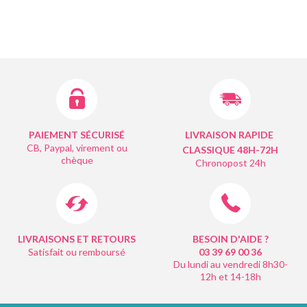
PAIEMENT SÉCURISÉ
LIVRAISON RAPIDE
CB, Paypal, virement ou
CLASSIQUE 48H-72H
chèque
Chronopost 24h
LIVRAISONS ET RETOURS
BESOIN D'AIDE ?
Satisfait ou remboursé
03 39 69 00
36
Du lundi au vendredi 8h30-
12h et 14-18h