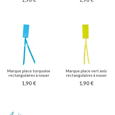
Marque place turquoise
Marque place vert anis
rectangulaires à nouer
rectangulaires à nouer
(12)
(x12) vert anis
1,90 €
1,90 €