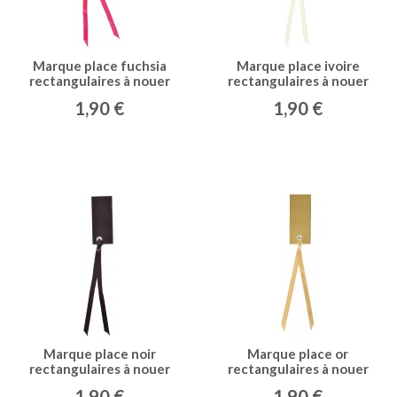
Marque place fuchsia
Marque place ivoire
rectangulaires à nouer
rectangulaires à nouer
(x12)
(x12)
1,90 €
1,90 €
Marque place noir
Marque place or
rectangulaires à nouer
rectangulaires à nouer
(x12)
(x12)
1,90 €
1,90 €