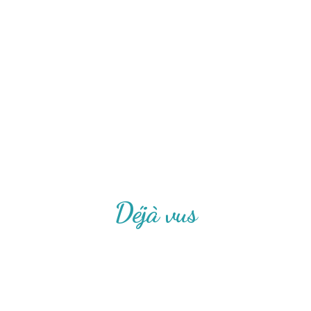
Déjà vus