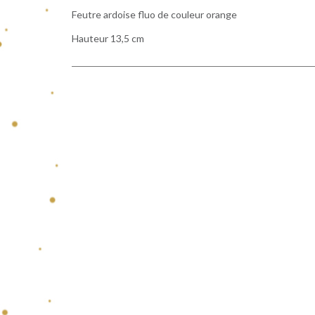
Feutre ardoise fluo de couleur orange
Hauteur 13,5 cm