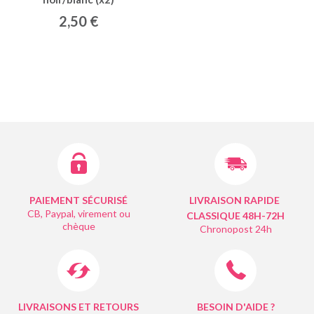
2,50 €
PAIEMENT SÉCURISÉ
LIVRAISON RAPIDE
CB, Paypal, virement ou
CLASSIQUE 48H-72H
chèque
Chronopost 24h
LIVRAISONS ET RETOURS
BESOIN D'AIDE ?