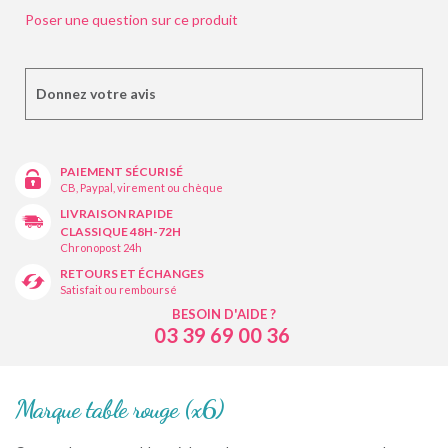
Poser une question sur ce produit
Donnez votre avis
PAIEMENT SÉCURISÉ
CB, Paypal, virement ou chèque
LIVRAISON RAPIDE
CLASSIQUE 48H-72H
Chronopost 24h
RETOURS ET ÉCHANGES
Satisfait ou remboursé
BESOIN D'AIDE ?
03 39 69 00 36
Marque table rouge (x6)