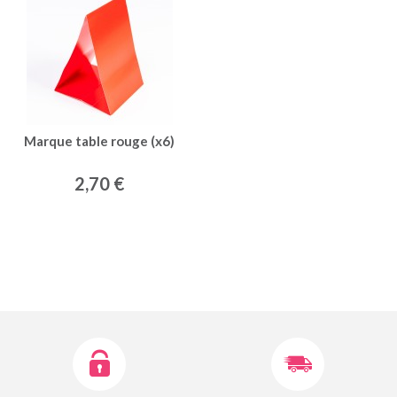
Marque table rouge (x6)
2,70 €