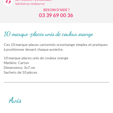
Satisfait ou remboursé
BESOIN D'AIDE ?
03 39 69 00 36
10 marque-places unis de couleur orange
Ces 10 marque-places cartonnés orsontange simples et pratiques
à positionner devant chaque assiette.
10 marque-places unis de couleur orange
Matière: Carton
Dimensions: 3x7 cm
Sachets de 10 pièces
Avis