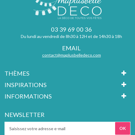
03 39 69 00 36
Du lundi au vendredi de 8h30 à 12H et de 14h30 à 18h
EMAIL
contact@maplusbelledeco.com
THÈMES
INSPIRATIONS
INFORMATIONS
NEWSLETTER