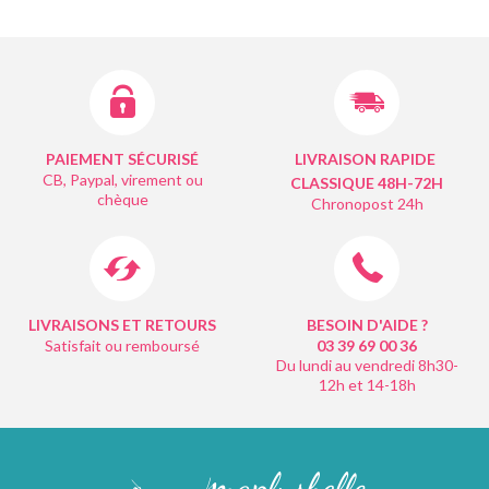
PAIEMENT SÉCURISÉ
LIVRAISON RAPIDE
CB, Paypal, virement ou
CLASSIQUE 48H-72H
chèque
Chronopost 24h
LIVRAISONS ET RETOURS
BESOIN D'AIDE ?
Satisfait ou remboursé
03 39 69 00
36
Du lundi au vendredi 8h30-
12h et 14-18h