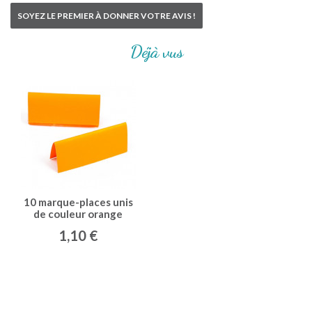
SOYEZ LE PREMIER À DONNER VOTRE AVIS !
Déjà vus
10 marque-places unis
de couleur orange
1,10 €