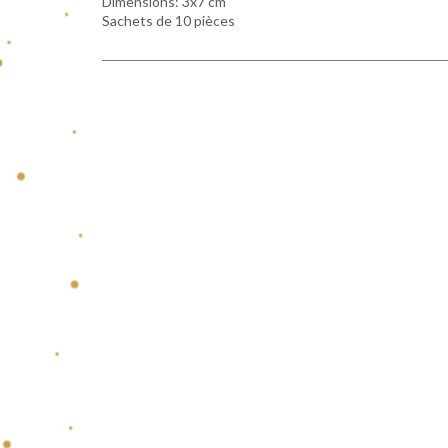
Dimensions: 3x7 cm
Sachets de 10 pièces