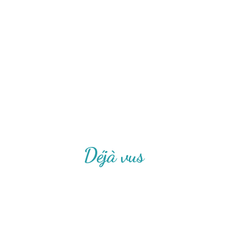
Déjà vus