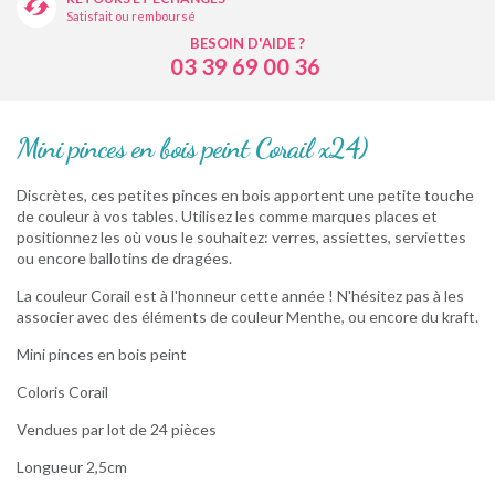
Satisfait ou remboursé
BESOIN D'AIDE ?
03 39 69 00 36
Mini pinces en bois peint Corail x24)
Discrètes, ces petites pinces en bois apportent une petite touche
de couleur à vos tables. Utilisez les comme marques places et
positionnez les où vous le souhaitez: verres, assiettes, serviettes
ou encore ballotins de dragées.
La couleur Corail est à l'honneur cette année ! N'hésitez pas à les
associer avec des éléments de couleur Menthe, ou encore du kraft.
Mini pinces en bois peint
Coloris Corail
Vendues par lot de 24 pièces
Longueur 2,5cm