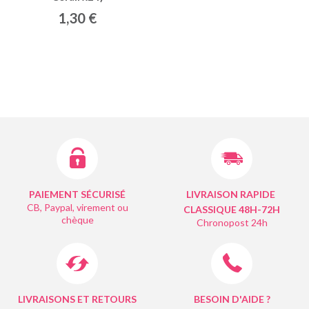
1,30 €
PAIEMENT SÉCURISÉ
LIVRAISON RAPIDE
CB, Paypal, virement ou
CLASSIQUE 48H-72H
chèque
Chronopost 24h
LIVRAISONS ET RETOURS
BESOIN D'AIDE ?