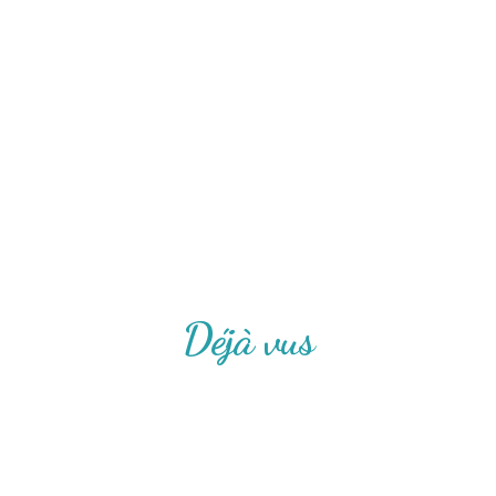
Déjà vus