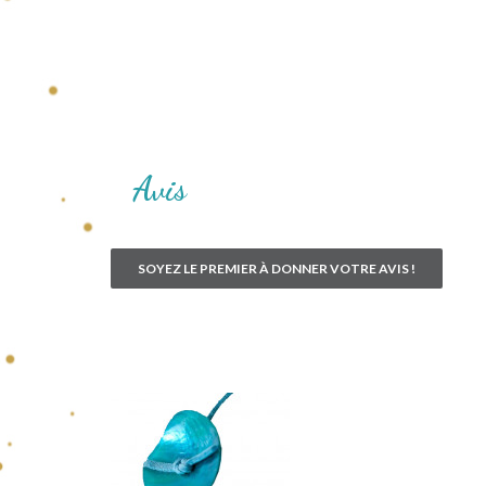
Avis
SOYEZ LE PREMIER À DONNER VOTRE AVIS !