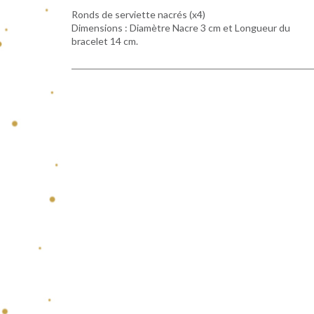
Ronds de serviette nacrés (x4)
Dimensions : Diamètre Nacre 3 cm et Longueur du
bracelet 14 cm.