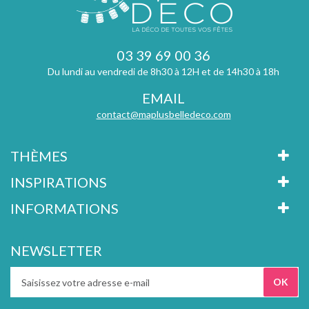
03 39 69 00 36
Du lundi au vendredi de 8h30 à 12H et de 14h30 à 18h
EMAIL
contact@maplusbelledeco.com
THÈMES
INSPIRATIONS
INFORMATIONS
NEWSLETTER