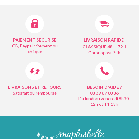
PAIEMENT SÉCURISÉ
LIVRAISON RAPIDE
CB, Paypal, virement ou
CLASSIQUE 48H-72H
chèque
Chronopost 24h
LIVRAISONS ET RETOURS
BESOIN D'AIDE ?
Satisfait ou remboursé
03 39 69 00
36
Du lundi au vendredi 8h30-
12h et 14-18h