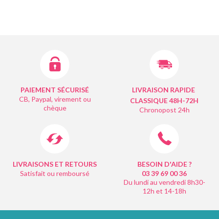
PAIEMENT SÉCURISÉ
LIVRAISON RAPIDE
CB, Paypal, virement ou
CLASSIQUE 48H-72H
chèque
Chronopost 24h
LIVRAISONS ET RETOURS
BESOIN D'AIDE ?
Satisfait ou remboursé
03 39 69 00
36
Du lundi au vendredi 8h30-
12h et 14-18h