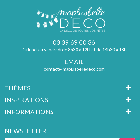
03 39 69 00 36
Du lundi au vendredi de 8h30 à 12H et de 14h30 à 18h
EMAIL
contact@maplusbelledeco.com
THÈMES
INSPIRATIONS
INFORMATIONS
NEWSLETTER