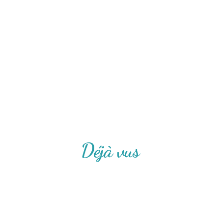
Déjà vus