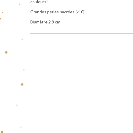
couleurs !
Grandes perles nacrées (x10)
Diamètre 2.8 cm