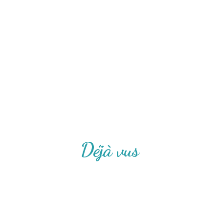
Déjà vus