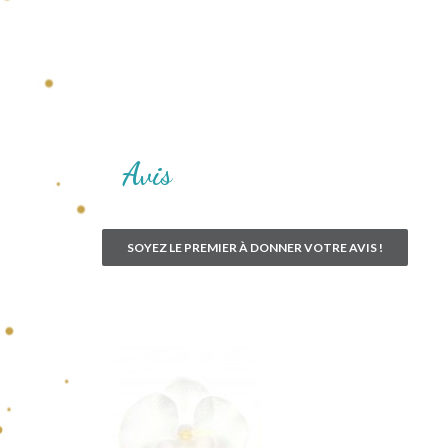
Avis
SOYEZ LE PREMIER À DONNER VOTRE AVIS !