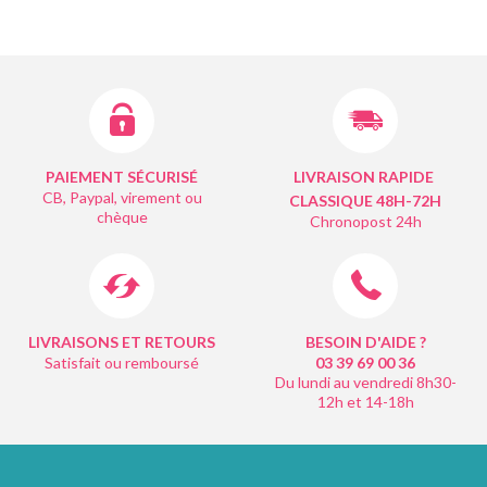
PAIEMENT SÉCURISÉ
LIVRAISON RAPIDE
CB, Paypal, virement ou
CLASSIQUE 48H-72H
chèque
Chronopost 24h
LIVRAISONS ET RETOURS
BESOIN D'AIDE ?
Satisfait ou remboursé
03 39 69 00
36
Du lundi au vendredi 8h30-
12h et 14-18h