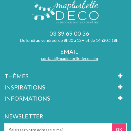
03 39 69 00 36
Du lundi au vendredi de 8h30 à 12H et de 14h30 à 18h
EMAIL
contact@maplusbelledeco.com
THÈMES
INSPIRATIONS
INFORMATIONS
NEWSLETTER