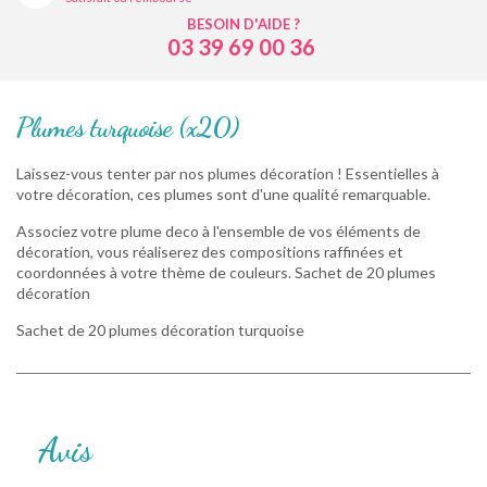
BESOIN D'AIDE ?
03 39 69 00 36
Plumes turquoise (x20)
Laissez-vous tenter par nos plumes décoration ! Essentielles à
votre décoration, ces plumes sont d'une qualité remarquable.
Associez votre plume deco à l'ensemble de vos éléments de
décoration, vous réaliserez des compositions raffinées et
coordonnées à votre thème de couleurs. Sachet de 20 plumes
décoration
Sachet de 20 plumes décoration turquoise
Avis