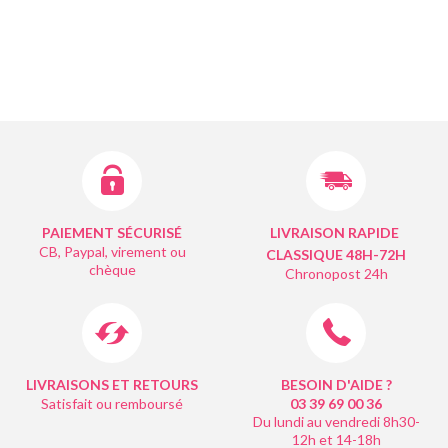
PAIEMENT SÉCURISÉ
LIVRAISON RAPIDE
CB, Paypal, virement ou
CLASSIQUE 48H-72H
chèque
Chronopost 24h
LIVRAISONS ET RETOURS
BESOIN D'AIDE ?
Satisfait ou remboursé
03 39 69 00
36
Du lundi au vendredi 8h30-
12h et 14-18h