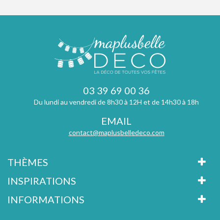
03 39 69 00 36
Du lundi au vendredi de 8h30 à 12H et de 14h30 à 18h
EMAIL
contact@maplusbelledeco.com
THÈMES
INSPIRATIONS
INFORMATIONS