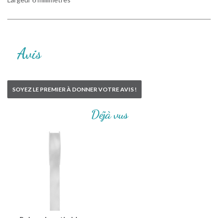
Avis
SOYEZ LE PREMIER À DONNER VOTRE AVIS !
Déjà vus