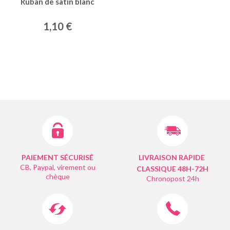
Ruban de satin blanc
1,10 €
PAIEMENT SÉCURISÉ
LIVRAISON RAPIDE
CB, Paypal, virement ou
CLASSIQUE 48H-72H
chèque
Chronopost 24h