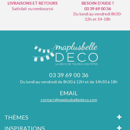
LIVRAISONS ET RETOURS
BESOIN D'AIDE ?
Satisfait ou remboursé
03 39 69 00
36
Du lundi au vendredi 8h30-
12h et 14-18h
03 39 69 00 36
Du lundi au vendredi de 8h30 à 12H et de 14h30 à 18h
EMAIL
contact@maplusbelledeco.com
THÈMES
INSPIRATIONS