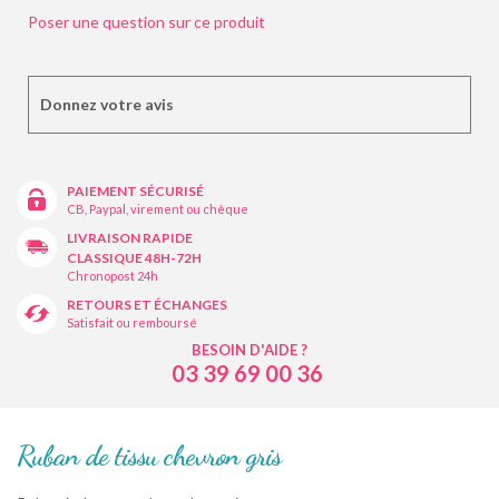
Poser une question sur ce produit
Donnez votre avis
PAIEMENT SÉCURISÉ
CB, Paypal, virement ou chèque
LIVRAISON RAPIDE
CLASSIQUE 48H-72H
Chronopost 24h
RETOURS ET ÉCHANGES
Satisfait ou remboursé
BESOIN D'AIDE ?
03 39 69 00 36
Ruban de tissu chevron gris