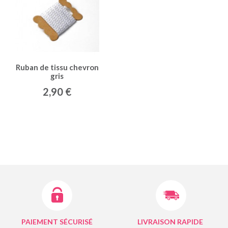
Ruban de tissu chevron
gris
2,90 €
PAIEMENT SÉCURISÉ
LIVRAISON RAPIDE