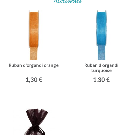
Ruban d'organdi orange
Ruban d organdi
turquoise
1,30 €
1,30 €