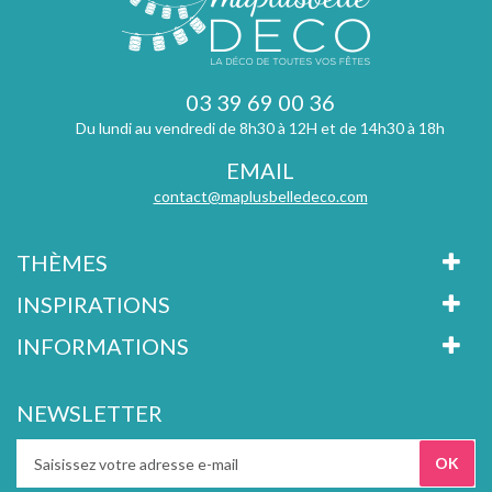
03 39 69 00 36
Du lundi au vendredi de 8h30 à 12H et de 14h30 à 18h
EMAIL
contact@maplusbelledeco.com
THÈMES
INSPIRATIONS
INFORMATIONS
NEWSLETTER