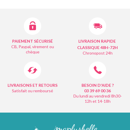
PAIEMENT SÉCURISÉ
LIVRAISON RAPIDE
CB, Paypal, virement ou
CLASSIQUE 48H-72H
chèque
Chronopost 24h
LIVRAISONS ET RETOURS
BESOIN D'AIDE ?
Satisfait ou remboursé
03 39 69 00
36
Du lundi au vendredi 8h30-
12h et 14-18h