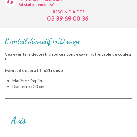
Satisfait ou remboursé
BESOIN D'AIDE ?
03 39 69 00 36
Eventail décoratif (x2) rouge
Ces éventails décoratifs rouges vont égayer votre table de couleur
!
Eventail décoratif (x2) rouge
Matière : Papier
Diamètre : 20 cm
Avis