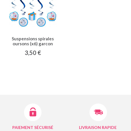
Suspensions spirales
oursons (x6) garcon
3,50 €
PAIEMENT SÉCURISÉ
LIVRAISON RAPIDE