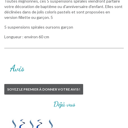
Toutes mignonnes, ces 5 suspensions spirales viendront parfaire
votre décoration de baptême ou d'anniversaire d'enfant. Elles sont
déclinées dans de jolis coloris pastels et sont proposées en
version fillette ou garçon. 5
5 suspensions spirales oursons garçon
Longueur : environ 60 cm
Avis
SOYEZ LE PREMIER À DONNER VOTRE AVIS !
Déjà vus