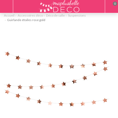
0
Accueil
Accessoires déco
Déco de salle
Suspensions
Guirlande étoiles rose gold