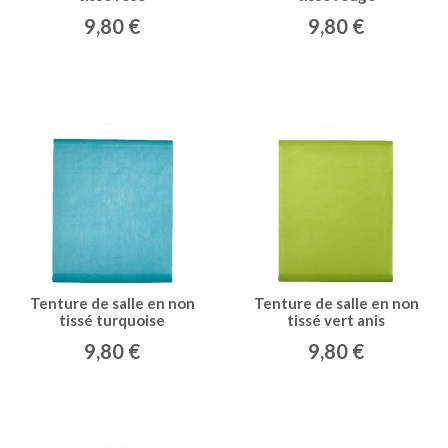
9,80 €
9,80 €
Tenture de salle en non
Tenture de salle en non
tissé turquoise
tissé vert anis
9,80 €
9,80 €