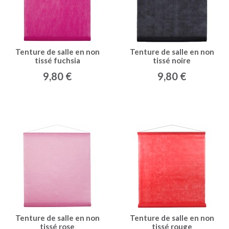
Tenture de salle en non
Tenture de salle en non
tissé fuchsia
tissé noire
9,80 €
9,80 €
Tenture de salle en non
Tenture de salle en non
tissé rose
tissé rouge