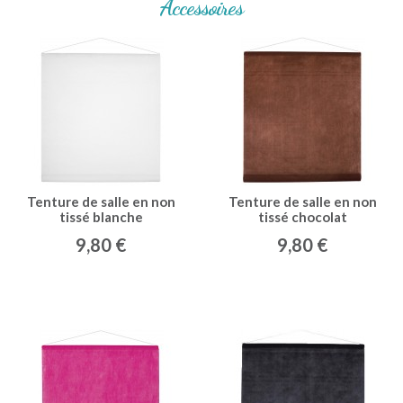
Accessoires
Tenture de salle en non
Tenture de salle en non
tissé blanche
tissé chocolat
9,80 €
9,80 €