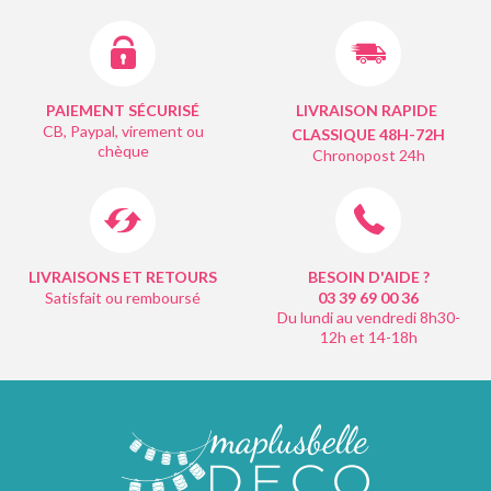
PAIEMENT SÉCURISÉ
LIVRAISON RAPIDE
CB, Paypal, virement ou
CLASSIQUE 48H-72H
chèque
Chronopost 24h
LIVRAISONS ET RETOURS
BESOIN D'AIDE ?
Satisfait ou remboursé
03 39 69 00
36
Du lundi au vendredi 8h30-
12h et 14-18h