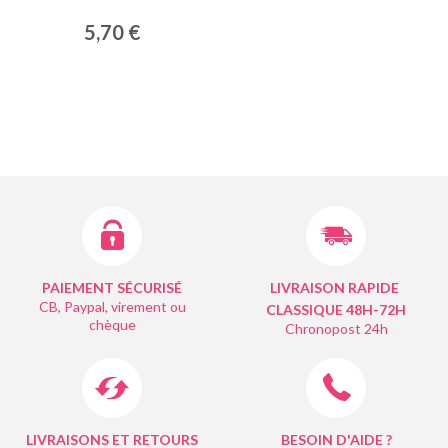
5,70 €
PAIEMENT SÉCURISÉ
LIVRAISON RAPIDE
CB, Paypal, virement ou
CLASSIQUE 48H-72H
chèque
Chronopost 24h
LIVRAISONS ET RETOURS
BESOIN D'AIDE ?