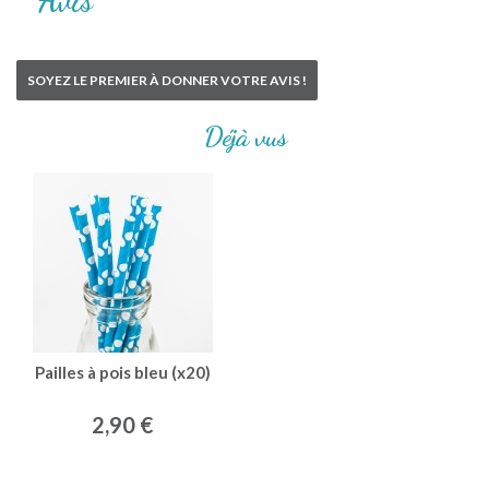
SOYEZ LE PREMIER À DONNER VOTRE AVIS !
Déjà vus
Pailles à pois bleu (x20)
2,90 €