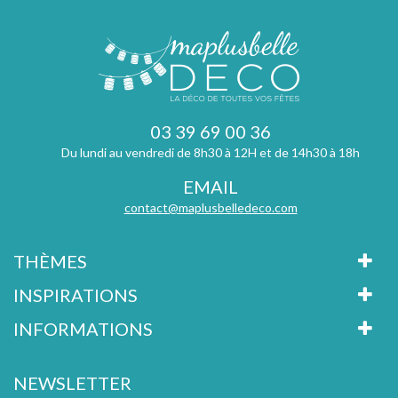
03 39 69 00 36
Du lundi au vendredi de 8h30 à 12H et de 14h30 à 18h
EMAIL
contact@maplusbelledeco.com
THÈMES
INSPIRATIONS
INFORMATIONS
NEWSLETTER