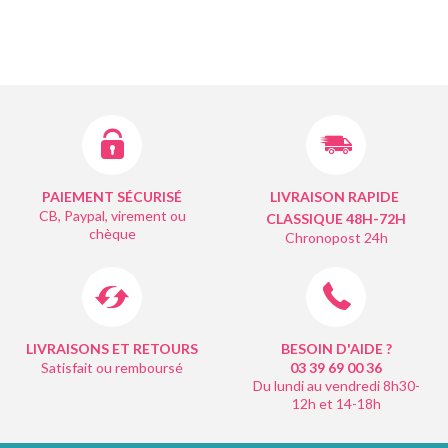
PAIEMENT SÉCURISÉ
LIVRAISON RAPIDE
CB, Paypal, virement ou
CLASSIQUE 48H-72H
chèque
Chronopost 24h
LIVRAISONS ET RETOURS
BESOIN D'AIDE ?
Satisfait ou remboursé
03 39 69 00
36
Du lundi au vendredi 8h30-
12h et 14-18h