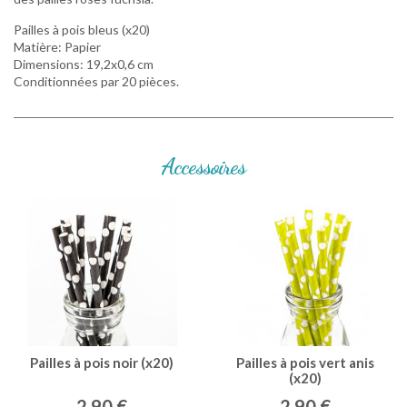
Pailles à pois bleus (x20)
Matière: Papier
Dimensions: 19,2x0,6 cm
Conditionnées par 20 pièces.
Accessoires
Pailles à pois noir (x20)
Pailles à pois vert anis
(x20)
2,90 €
2,90 €