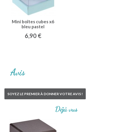
Mini boîtes cubes x6
bleu pastel
6,90 €
Avis
SOYEZ LE PREMIER À DONNER VOTRE AVIS !
Déjà vus