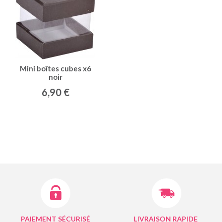
Mini boîtes cubes x6
noir
6,90 €
PAIEMENT SÉCURISÉ
LIVRAISON RAPIDE