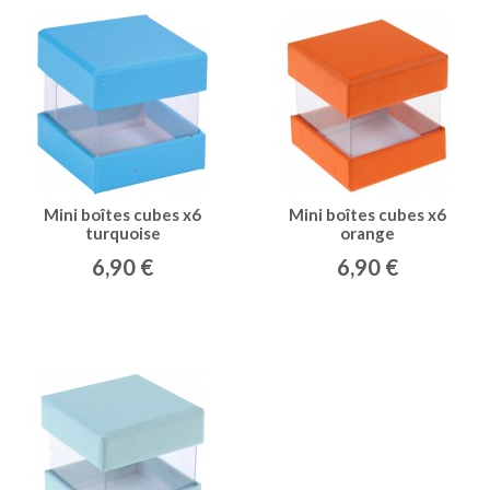
Mini boîtes cubes x6
Mini boîtes cubes x6
turquoise
orange
6,90 €
6,90 €