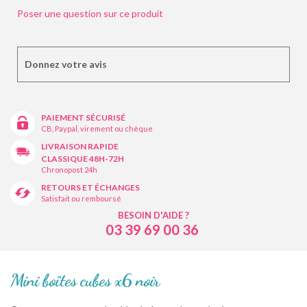
Poser une question sur ce produit
Donnez votre avis
PAIEMENT SÉCURISÉ
CB, Paypal, virement ou chèque
LIVRAISON RAPIDE
CLASSIQUE 48H-72H
Chronopost 24h
RETOURS ET ÉCHANGES
Satisfait ou remboursé
BESOIN D'AIDE ?
03 39 69 00 36
Mini boîtes cubes x6 noir