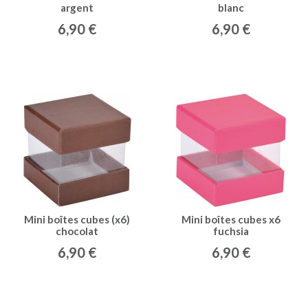
argent
blanc
6,90 €
6,90 €
Mini boîtes cubes (x6)
Mini boîtes cubes x6
chocolat
fuchsia
6,90 €
6,90 €