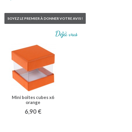
SOYEZ LE PREMIER À DONNER VOTRE AVIS !
Déjà vus
Mini boîtes cubes x6
orange
6,90 €