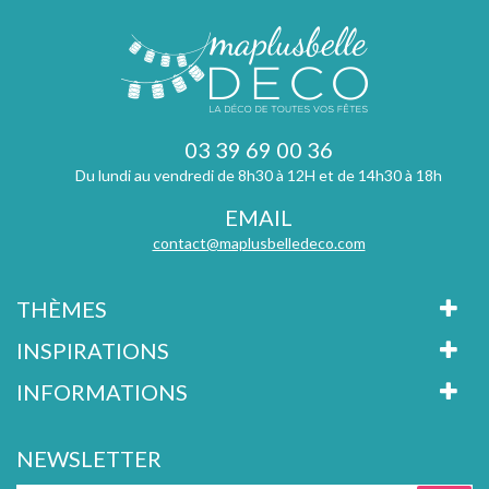
03 39 69 00 36
Du lundi au vendredi de 8h30 à 12H et de 14h30 à 18h
EMAIL
contact@maplusbelledeco.com
THÈMES
INSPIRATIONS
INFORMATIONS
NEWSLETTER