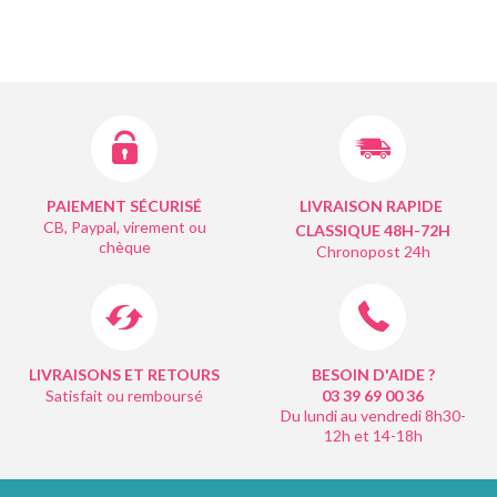
PAIEMENT SÉCURISÉ
LIVRAISON RAPIDE
CB, Paypal, virement ou
CLASSIQUE 48H-72H
chèque
Chronopost 24h
LIVRAISONS ET RETOURS
BESOIN D'AIDE ?
Satisfait ou remboursé
03 39 69 00
36
Du lundi au vendredi 8h30-
12h et 14-18h