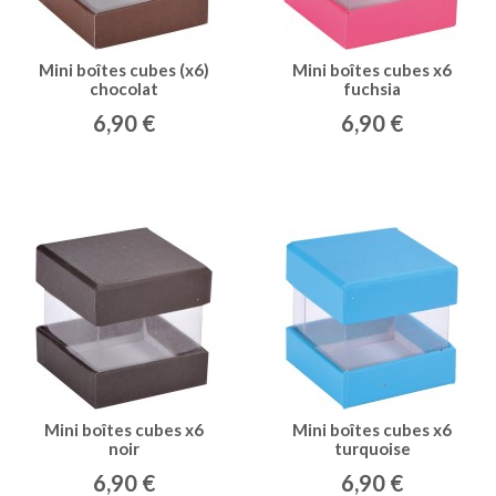
Mini boîtes cubes (x6)
Mini boîtes cubes x6
chocolat
fuchsia
6,90 €
6,90 €
Mini boîtes cubes x6
Mini boîtes cubes x6
noir
turquoise
6,90 €
6,90 €