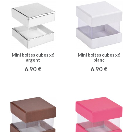
Mini boîtes cubes x6
Mini boîtes cubes x6
argent
blanc
6,90 €
6,90 €