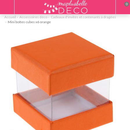
0
Accueil
Accessoires déco
Cadeaux d'invités et contenants à dragées
Mini boîtes cubes x6 orange