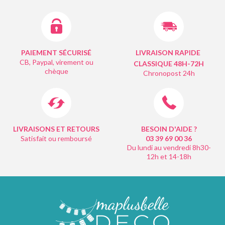
PAIEMENT SÉCURISÉ
LIVRAISON RAPIDE
CB, Paypal, virement ou
CLASSIQUE 48H-72H
chèque
Chronopost 24h
LIVRAISONS ET RETOURS
BESOIN D'AIDE ?
Satisfait ou remboursé
03 39 69 00
36
Du lundi au vendredi 8h30-
12h et 14-18h