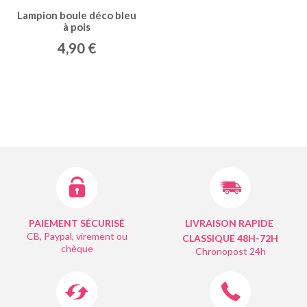
Lampion boule déco bleu
à pois
4,90 €
PAIEMENT SÉCURISÉ
LIVRAISON RAPIDE
CB, Paypal, virement ou
CLASSIQUE 48H-72H
chèque
Chronopost 24h