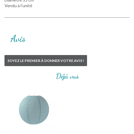
Vendu à l'unité
Avis
SOYEZ LE PREMIER À DONNER VOTRE AVIS !
Déjà vus