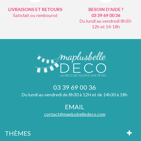
LIVRAISONS ET RETOURS
BESOIN D'AIDE ?
Satisfait ou remboursé
03 39 69 00
36
Du lundi au vendredi 8h30-
12h et 14-18h
03 39 69 00 36
Du lundi au vendredi de 8h30 à 12H et de 14h30 à 18h
EMAIL
contact@maplusbelledeco.com
THÈMES