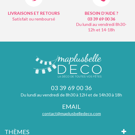
LIVRAISONS ET RETOURS
BESOIN D'AIDE ?
Satisfait ou remboursé
03 39 69 00
36
Du lundi au vendredi 8h30-
12h et 14-18h
03 39 69 00 36
Du lundi au vendredi de 8h30 à 12H et de 14h30 à 18h
EMAIL
contact@maplusbelledeco.com
THÈMES