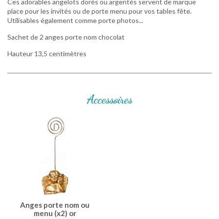
Ces adorables angelots dorés ou argentés servent de marque
place pour les invités ou de porte menu pour vos tables fête.
Utilisables également comme porte photos...
Sachet de 2 anges porte nom chocolat
Hauteur 13,5 centimètres
Accessoires
Anges porte nom ou
menu (x2) or